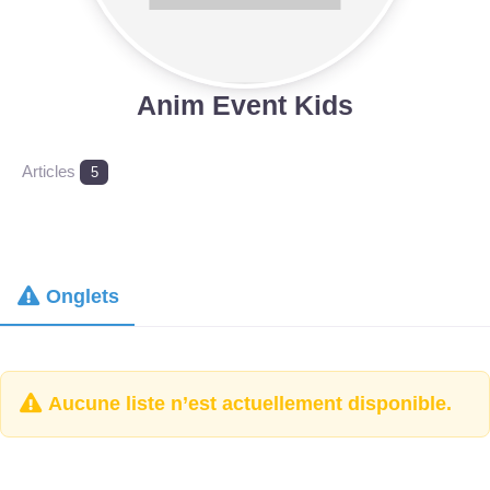
Anim Event Kids
Articles
5
Onglets
Aucune liste n’est actuellement disponible.