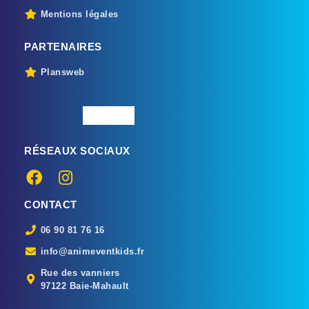
Mentions légales
PARTENAIRES
Plansweb
RÉSEAUX SOCIAUX
CONTACT
06 90 81 76 16
info@animeventkids.fr
Rue des vanniers
97122 Baie-Mahault