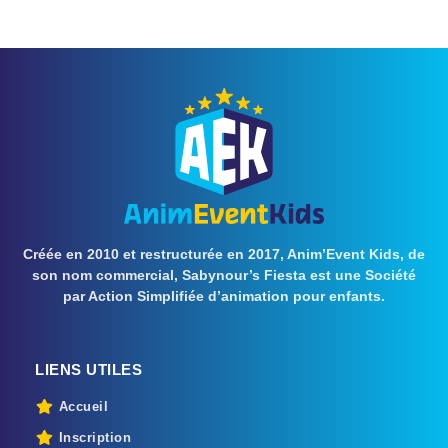
Créée en 2010 et restructurée en 2017, Anim’Event Kids, de
son nom commercial, Sabynour’s Fiesta est une Société
par Action Simplifiée d’animation pour enfants.
LIENS UTILES
Accueil
Inscription