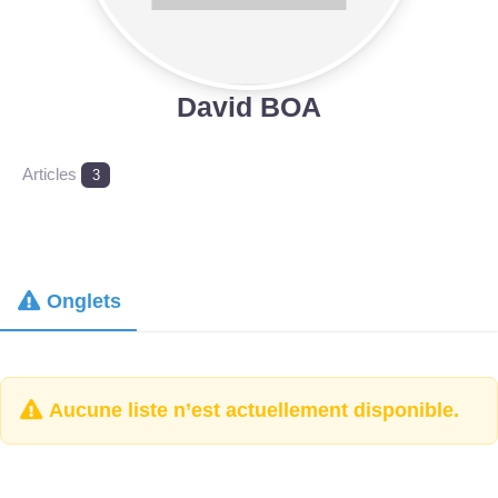
David BOA
Articles
3
Onglets
Aucune liste n’est actuellement disponible.