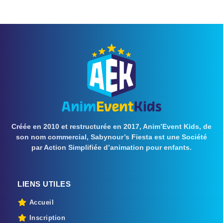
Créée en 2010 et restructurée en 2017, Anim’Event Kids, de
son nom commercial, Sabynour’s Fiesta est une Société
par Action Simplifiée d’animation pour enfants.
LIENS UTILES
Accueil
Inscription