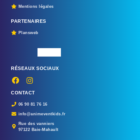
Mentions légales
PARTENAIRES
Plansweb
RÉSEAUX SOCIAUX
CONTACT
06 90 81 76 16
info@animeventkids.fr
Rue des vanniers
97122 Baie-Mahault